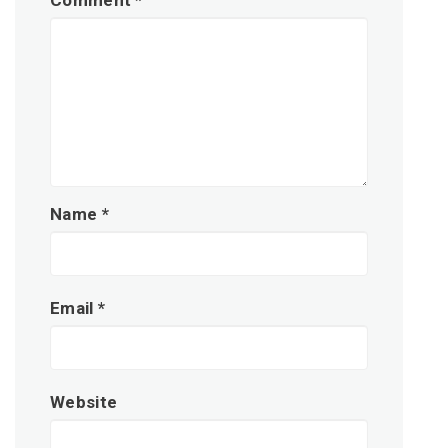
Name
*
Email
*
Website